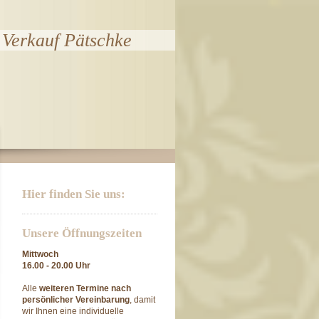
Verkauf Pätschke
Hier finden Sie uns:
Unsere Öffnungszeiten
Mittwoch
16.00 - 20.00 Uhr
Alle
weiteren Termine
nach
persönlicher Vereinbarung
, damit
wir Ihnen eine individuelle