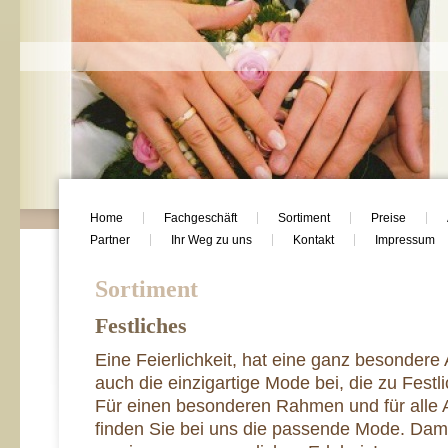
Home
Fachgeschäft
Sortiment
Preise
Partner
Ihr Weg zu uns
Kontakt
Impressum
Sortiment
Festliches
Eine Feierlichkeit, hat eine ganz besondere
auch die einzigartige Mode bei, die zu Fest
Für einen besonderen Rahmen und für alle A
finden Sie bei uns die passende Mode. Dami