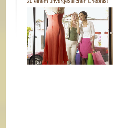
zu einem unvergesslichen Erlebnis!